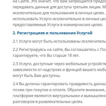
на Сайте. Это значит, что Вам запрещается предо
передавать данные для доступа третьим лицам. 
исключительно для пользования в личных целях. 
использовать Услуги исключительно в личных цел
предоставляемые Услуги в коммерческих целях.
2. Регистрацияя и пользование Услугой
2.1 Услуги могут быть использованы исключител
2.2 Регистрируясь на сайте, Вы соглашаетесь с 
гарантируете, что Вы старше 18 лет.
2.3 Услуги, доступные через мобильные устройств
зависимости от надстроек и функций вашего моб
могут быть Вам доступны.
2.4 Вы должны гарантировать правдивость данных
позже при покупке и оплате. Обратите внимание,
платформе являются виртуальными и вымышлен
разговоров в развлекательных целях.