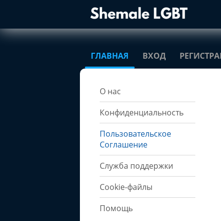
ГЛАВНАЯ
ВХОД
РЕГИСТР
О нас
Конфиденциальность
Пользовательское
Соглашение
Служба поддержки
Cookie-файлы
Помощь