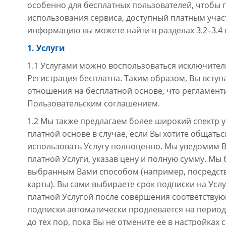
особенно для бесплатных пользователей, чтобы
использования сервиса, доступный платным уча
информацию вы можете найти в разделах 3.2–3.4 
1. Услуги
1.1 Услугами можно воспользоваться исключител
Регистрация бесплатна. Таким образом, Вы вступ
отношения на бесплатной основе, что регламен
Пользовательским соглашением.
1.2 Мы также предлагаем более широкий спектр у
платной основе в случае, если Вы хотите общать
использовать Услугу полноценно. Мы уведомим 
платной Услуги, указав цену и полную сумму. Мы
выбранным Вами способом (например, посредст
карты). Вы сами выбираете срок подписки на Усл
платной Услугой после совершения соответству
подписки автоматически продлевается на период
до тех пор, пока Вы не отмените ее в настройках 